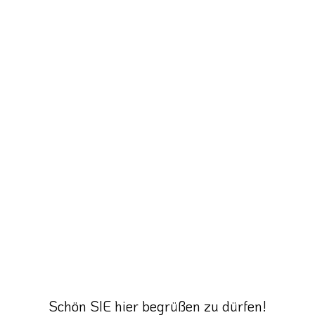
Schön SIE hier begrüßen zu dürfen!