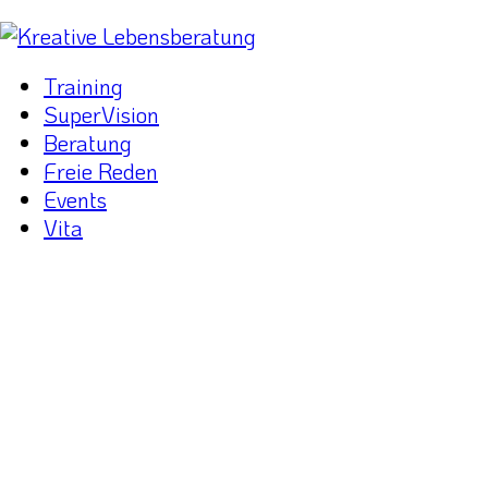
Training
SuperVision
Beratung
Freie Reden
Events
Vita