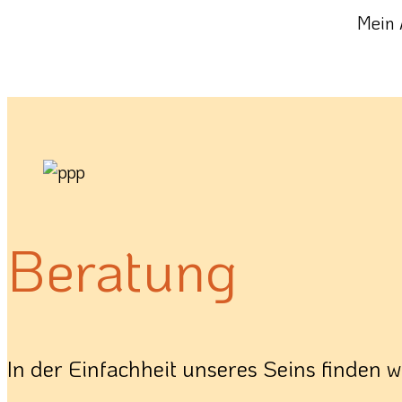
Mein 
Beratung
In der Einfachheit unseres Seins finden 