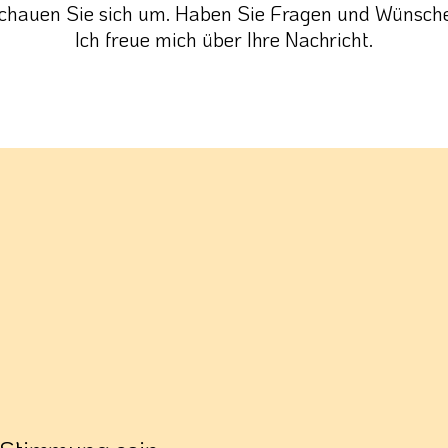
chauen Sie sich um. Haben Sie Fragen und Wünsch
Ich freue mich über Ihre Nachricht.