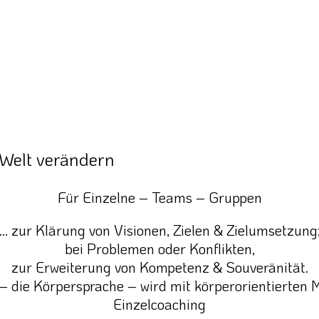
 Welt verändern
Für Einzelne – Teams – Gruppen
… zur Klärung von Visionen, Zielen & Zielumsetzung
bei Problemen oder Konflikten,
zur Erweiterung von Kompetenz & Souveränität.
 – die Körpersprache – wird mit körperorientierten 
Einzelcoaching