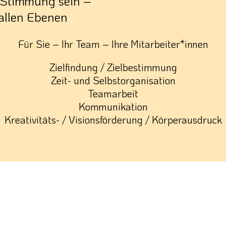
n Stimmung sein –
allen Ebenen
Für Sie – Ihr Team – Ihre Mitarbeiter*innen
Zielfindung / Zielbestimmung
Zeit- und Selbstorganisation
Teamarbeit
Kommunikation
Kreativitäts- / Visionsförderung / Körperausdruck