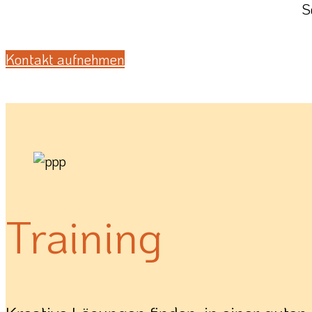
S
Kontakt aufnehmen
Training