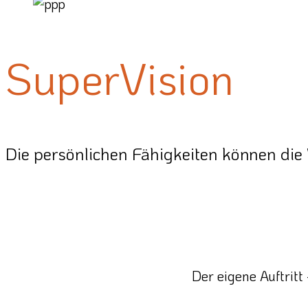
SuperVision
Die persönlichen Fähigkeiten können die
Der eigene Auftritt