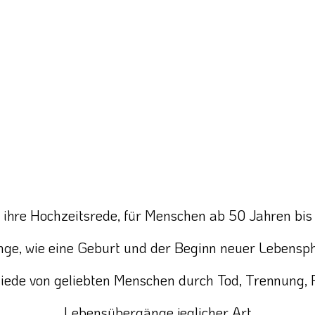
. ihre Hochzeitsrede, für Menschen ab 50 Jahren bis
nge, wie eine Geburt und der Beginn neuer Lebensp
iede von geliebten Menschen durch Tod, Trennung, 
Lebensübergänge jeglicher Art